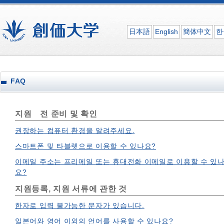
日本語
English
簡体中文
한
FAQ
지원 전 준비 및 확인
권장하는 컴퓨터 환경을 알려주세요.
스마트폰 및 타블렛으로 이용할 수 있나요?
이메일 주소는 프리메일 또는 휴대전화 이메일로 이용할 수 있
요?
지원등록, 지원 서류에 관한 것
한자로 입력 불가능한 문자가 있습니다.
일본어와 영어 이외의 언어를 사용할 수 있나요?