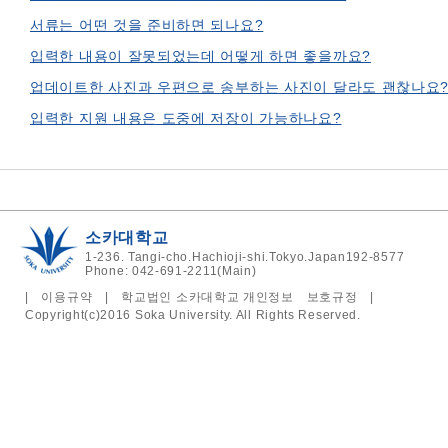
서류는 어떤 것을 준비하면 되나요?
입력한 내용이 잘못되었는데 어떻게 하면 좋을까요?
업데이트한 사진과 우편으로 송부하는 사진이 달라도 괜찮나요
입력한 지원 내용은 도중에 저장이 가능하나요?
소카대학교
1-236. Tangi-cho.Hachioji-shi.Tokyo.Japan192-8577
Phone: 042-691-2211(Main)
|
이용규약
|
학교법인 소카대학교 개인정보 보호규정
|
Copyright(c)2016 Soka University. All Rights Reserved.